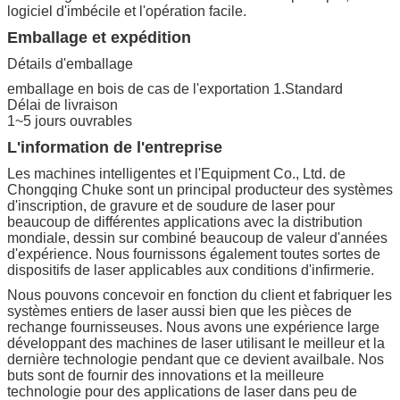
logiciel d'imbécile et l'opération facile.
Emballage et expédition
Détails d'emballage
emballage en bois de cas de l'exportation 1.Standard
Délai de livraison
1~5 jours ouvrables
L'information de l'entreprise
Les machines intelligentes et l'Equipment Co., Ltd. de
Chongqing Chuke sont un principal producteur des systèmes
d'inscription, de gravure et de soudure de laser pour
beaucoup de différentes applications avec la distribution
mondiale, dessin sur combiné beaucoup de valeur d'années
d'expérience. Nous fournissons également toutes sortes de
dispositifs de laser applicables aux conditions d'infirmerie.
Nous pouvons concevoir en fonction du client et fabriquer les
systèmes entiers de laser aussi bien que les pièces de
rechange fournisseuses. Nous avons une expérience large
développant des machines de laser utilisant le meilleur et la
dernière technologie pendant que ce devient availbale. Nos
buts sont de fournir des innovations et la meilleure
technologie pour des applications de laser dans peu de