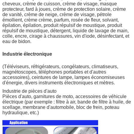
cheveux, crème de cuisson, crème de visage, masque
protecteur, fard à joues, crème de protection solaire, crème
de vanité, crème de neige, crème de visage, pétrole
émollient, crème crème, parfum, rosée de fleur, solvant,
épilation, épilation, produit répulsif de moustique, produit
répulsif de moustique, détergent, liquide de lavage de main,
colle, encre, cirage à chaussures, vin d'iode, désinfectant, et
eau de bidon.
Industrie électronique
(Téléviseurs, réfrigérateurs, congélateurs, climatiseurs,
magnétoscopes, téléphones portables et d'autres
accessoires), ceintures de lampe, lampes économiseuses
d'énergie, divers instruments électroniques et mètres.
Industrie de pièces d'auto
Pièces d'auto, garnitures de moto, accessoires de véhicule
électrique (par exemple : filtre à air, bande de filtre à huile, de
scellage, membrane d'automobile, bloc de frein, poteau
hydraulique, etc.)