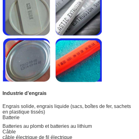
Industrie d'engrais
Engrais solide, engrais liquide (sacs, boîtes de fer, sachets
en plastique tissés)
Batterie
Batteries au plomb et batteries au lithium
Câble
câble électrique de fil électrique