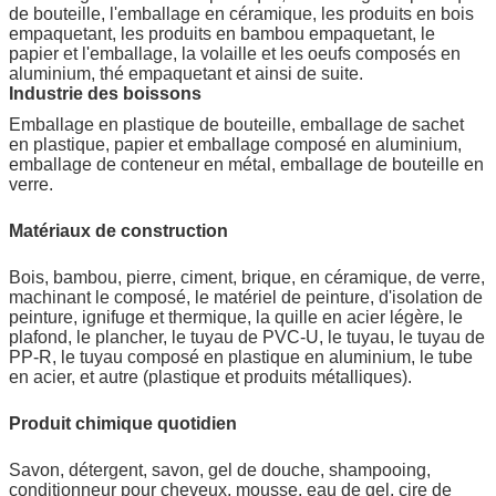
de bouteille, l'emballage en céramique, les produits en bois
empaquetant, les produits en bambou empaquetant, le
papier et l'emballage, la volaille et les oeufs composés en
aluminium, thé empaquetant et ainsi de suite.
Industrie des boissons
Emballage en plastique de bouteille, emballage de sachet
en plastique, papier et emballage composé en aluminium,
emballage de conteneur en métal, emballage de bouteille en
verre.
Matériaux de construction
Bois, bambou, pierre, ciment, brique, en céramique, de verre,
machinant le composé, le matériel de peinture, d'isolation de
peinture, ignifuge et thermique, la quille en acier légère, le
plafond, le plancher, le tuyau de PVC-U, le tuyau, le tuyau de
PP-R, le tuyau composé en plastique en aluminium, le tube
en acier, et autre (plastique et produits métalliques).
Produit chimique quotidien
Savon, détergent, savon, gel de douche, shampooing,
conditionneur pour cheveux, mousse, eau de gel, cire de