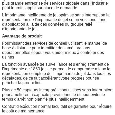
plus grande entreprise de services globale dans l'industrie
peut fournir l'appui sur place de demande.
L'imprimante intelligente de jet optimise sans interruption la
représentation de l'imprimante de jet selon vos conditions
d'application à l'aide des données du groupe relié
d'imprimante de jet.
Avantage de produit
Fournissant des services de conseil utilisant le manuel de
base à distance pour identifier des améliorations
opérationnelles et pour vous aider mieux à contrôler des
usines
La fonction avancée de surveillance et d'enregistrement de
l'imprimante de 1860 jets te permet de comprendre mieux la
représentation complète de l'imprimante de jet dans tous les
décalages, de ce fait accélérant votre progrès pour se
pencher la production.
Plus de 50 capteurs incorporés sont utilisés sans interruption
pour améliorer la capacité prévisionnelle et pour éviter le
temps d'arrêt non planifié plus intelligemment
Contrat d'exécution normal facultatif de garantie pour réduire
le coût de maintenance