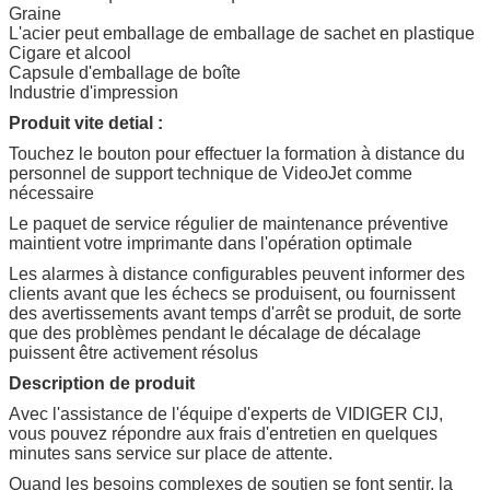
Graine
L'acier peut emballage de emballage de sachet en plastique
Cigare et alcool
Capsule d'emballage de boîte
Industrie d'impression
Produit vite detial :
Touchez le bouton pour effectuer la formation à distance du
personnel de support technique de VideoJet comme
nécessaire
Le paquet de service régulier de maintenance préventive
maintient votre imprimante dans l'opération optimale
Les alarmes à distance configurables peuvent informer des
clients avant que les échecs se produisent, ou fournissent
des avertissements avant temps d'arrêt se produit, de sorte
que des problèmes pendant le décalage de décalage
puissent être activement résolus
Description de produit
Avec l'assistance de l'équipe d'experts de VIDIGER CIJ,
vous pouvez répondre aux frais d'entretien en quelques
minutes sans service sur place de attente.
Quand les besoins complexes de soutien se font sentir, la