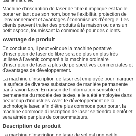
par le marché.
Machine d'inscription de laser de fibre il implique est facile
porter en tant que son nom, bonne flexibilité, protection de
l'environnement et avantages économiseurs d'énergie. Les
clients peuvent traiter des produits à la maison ou dans un
petit espace, fournissant la commodité pour des clients.
Avantage de produit
En conclusion, il peut voir que la machine portative
d'inscription de laser de fibre sera de plus en plus très
utilisée à l'avenir, comparé à la machine ordinaire
d'inscription de laser a plus de perspectives commerciales et
d'avantages de développement.
La machine d'inscription de laser est employée pour marquer
la surface de diverses substances de manière permanente
par à rayon laser. En raison de l'information sensible et
permanente du modèle des textes, elle a été employée dans
beaucoup d'industries. Avec le développement de la
technologie laser, afin d'être plus commode pour porter, la
machine commode d'inscription de laser se tiendra bientôt et
sera aimée par plus de consommateurs.
Description de produit
La machine d'inscription de laser de vol est une petite