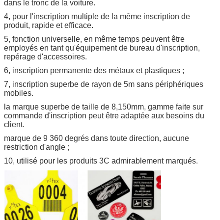
dans le tronc de la voiture.
4, pour l'inscription multiple de la même inscription de
produit, rapide et efficace.
5, fonction universelle, en même temps peuvent être
employés en tant qu'équipement de bureau d'inscription,
repérage d'accessoires.
6, inscription permanente des métaux et plastiques ;
7, inscription superbe de rayon de 5m sans périphériques
mobiles.
la marque superbe de taille de 8,150mm, gamme faite sur
commande d'inscription peut être adaptée aux besoins du
client.
marque de 9 360 degrés dans toute direction, aucune
restriction d'angle ;
10, utilisé pour les produits 3C admirablement marqués.