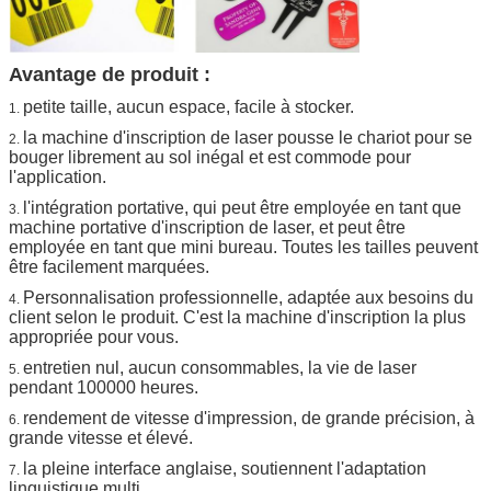
Avantage de produit :
petite taille, aucun espace, facile à stocker.
1.
la machine d'inscription de laser pousse le chariot pour se
2.
bouger librement au sol inégal et est commode pour
l'application.
l'intégration portative, qui peut être employée en tant que
3.
machine portative d'inscription de laser, et peut être
employée en tant que mini bureau. Toutes les tailles peuvent
être facilement marquées.
Personnalisation professionnelle, adaptée aux besoins du
4.
client selon le produit. C'est la machine d'inscription la plus
appropriée pour vous.
entretien nul, aucun consommables, la vie de laser
5.
pendant 100000 heures.
rendement de vitesse d'impression, de grande précision, à
6.
grande vitesse et élevé.
la pleine interface anglaise, soutiennent l'adaptation
7.
linguistique multi.