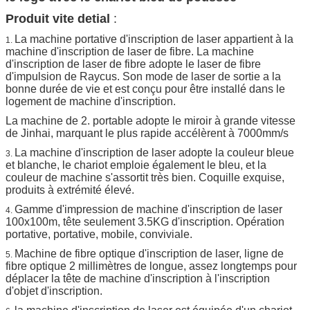
Produit vite detial
:
La machine portative d'inscription de laser appartient à la
1.
machine d'inscription de laser de fibre. La machine
d'inscription de laser de fibre adopte le laser de fibre
d'impulsion de Raycus. Son mode de laser de sortie a la
bonne durée de vie et est conçu pour être installé dans le
logement de machine d'inscription.
La machine de 2. portable adopte le miroir à grande vitesse
de Jinhai, marquant le plus rapide accélèrent à 7000mm/s
La machine d'inscription de laser adopte la couleur bleue
3.
et blanche, le chariot emploie également le bleu, et la
couleur de machine s'assortit très bien. Coquille exquise,
produits à extrémité élevé.
Gamme d'impression de machine d'inscription de laser
4.
100x100m, tête seulement 3.5KG d'inscription. Opération
portative, portative, mobile, conviviale.
Machine de fibre optique d'inscription de laser, ligne de
5.
fibre optique 2 millimètres de longue, assez longtemps pour
déplacer la tête de machine d'inscription à l'inscription
d'objet d'inscription.